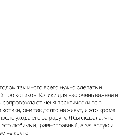
 годом так много всего нужно сделать и
 про котиков. Котики для нас очень важная и
оты сопровождают меня практически всю
 котики, они так долго не живут, и это кроме
осле ухода его за радугу. Я бы сказала, что
, это любимый, равноправный, а зачастую и
ем не круто.