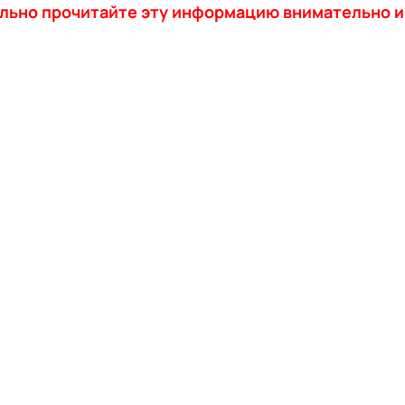
льно прочитайте эту информацию внимательно и 