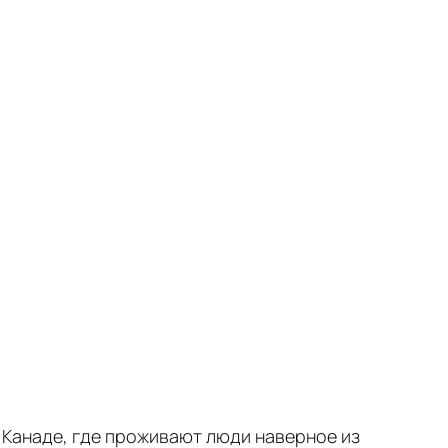
В Канаде, где проживают люди наверное из