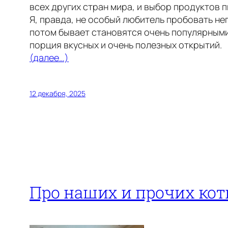
всех других стран мира, и выбор продуктов п
Я, правда, не особый любитель пробовать не
потом бывает становятся очень популярными
порция вкусных и очень полезных открытий.
(далее…)
12 декабря, 2025
Про наших и прочих кот