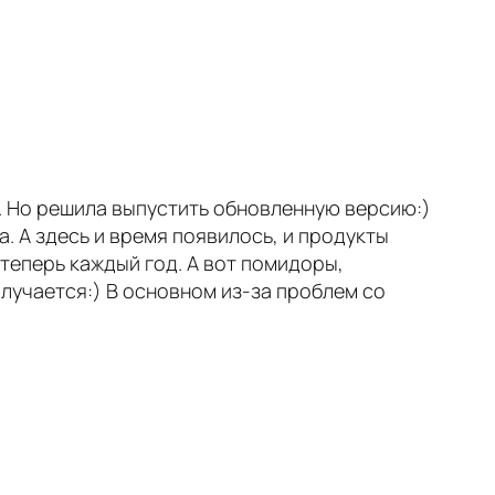
ла. Но решила выпустить обновленную версию:)
а. А здесь и время появилось, и продукты
 теперь каждый год. А вот помидоры,
олучается:) В основном из-за проблем со