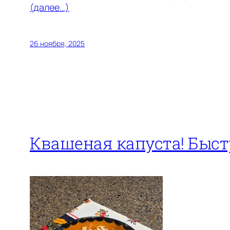
(далее…)
26 ноября, 2025
Квашеная капуста! Быстр