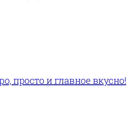
о, просто и главное вкусно!