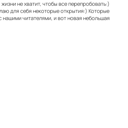
И жизни не хватит, чтобы все перепробовать:)
елаю для себя некоторые открытия:) Которые
с нашими читателями, и вот новая небольшая