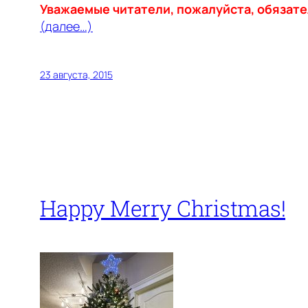
Уважаемые читатели, пожалуйста, обязате
(далее…)
23 августа, 2015
Happy Merry Christmas!