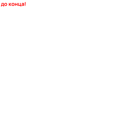
до конца!