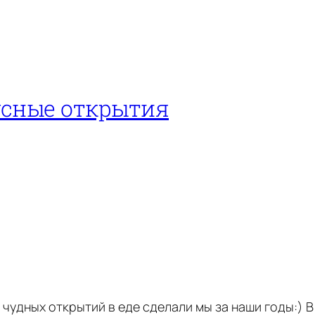
усные открытия
о чудных открытий в еде сделали мы за наши годы:) 